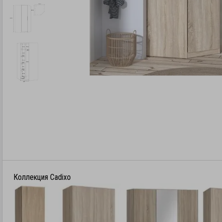
Коллекция Cadixo