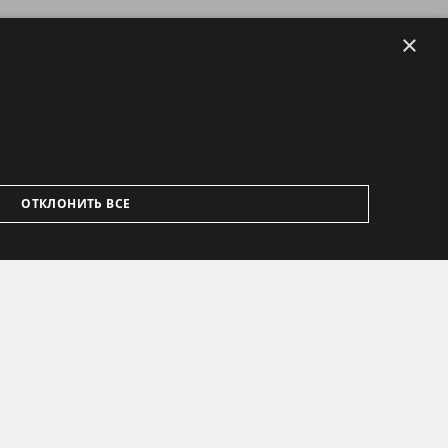
×
ОТКЛОНИТЬ ВСЕ