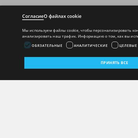
Согласие
О файлах cookie
Мы используем файлы cookie, чтобы персонализировать ко
анализировать наш трафик. Информацию о том, как вы исп
ОБЯЗАТЕЛЬНЫЕ
АНАЛИТИЧЕСКИЕ
ЦЕЛЕВЫЕ
ПРИНЯТЬ ВСЕ