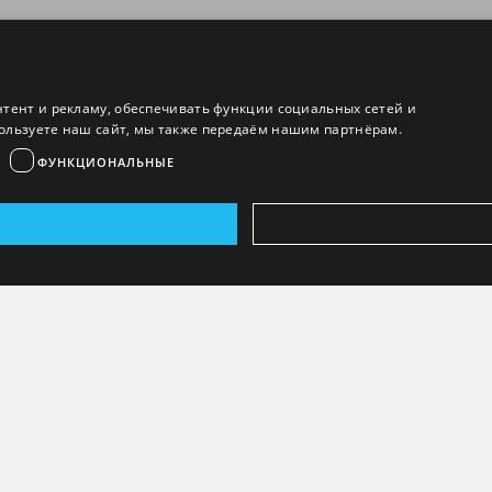
нтент и рекламу, обеспечивать функции социальных сетей и
ользуете наш сайт, мы также передаём нашим партнёрам.
ФУНКЦИОНАЛЬНЫЕ