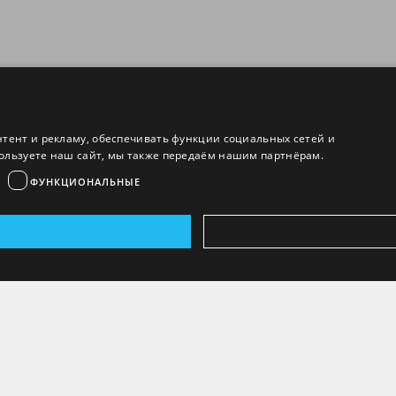
нтент и рекламу, обеспечивать функции социальных сетей и
ользуете наш сайт, мы также передаём нашим партнёрам.
ФУНКЦИОНАЛЬНЫЕ