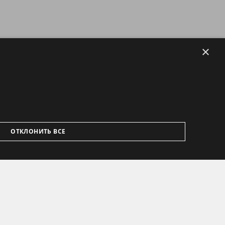
×
ОТКЛОНИТЬ ВСЕ