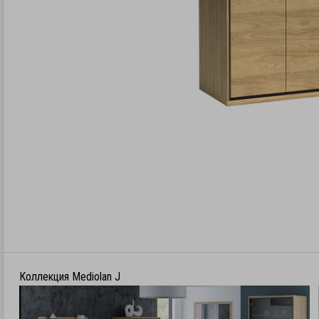
Коллекция Mediolan J