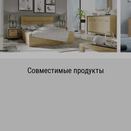
Совместимые продукты