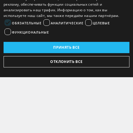
рекламу, обеспечивать функции социальных сетей и
анализировать наш трафик. Информацию о том, как вы
используете наш сайт, мы также передаём нашим партнёрам.
ОБЯЗАТЕЛЬНЫЕ
АНАЛИТИЧЕСКИЕ
ЦЕЛЕВЫЕ
ФУНКЦИОНАЛЬНЫЕ
ПРИНЯТЬ ВСЕ
ОТКЛОНИТЬ ВСЕ