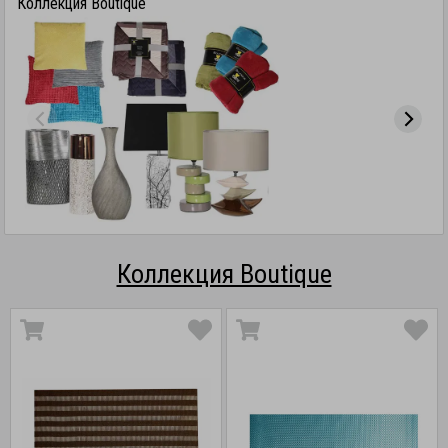
Коллекция Boutique
Коллекция Boutique