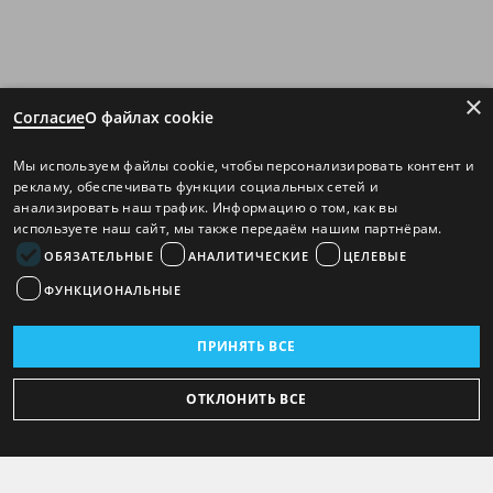
×
Согласие
О файлах cookie
Мы используем файлы cookie, чтобы персонализировать контент и
рекламу, обеспечивать функции социальных сетей и
анализировать наш трафик. Информацию о том, как вы
используете наш сайт, мы также передаём нашим партнёрам.
ОБЯЗАТЕЛЬНЫЕ
АНАЛИТИЧЕСКИЕ
ЦЕЛЕВЫЕ
ФУНКЦИОНАЛЬНЫЕ
ПРИНЯТЬ ВСЕ
ОТКЛОНИТЬ ВСЕ