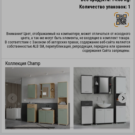
Количество упаковок: 1
Внимание! Цвет, отображаемый на компьютере, может отличаться от исходного
цвета, а так-же могут быть элементы, не входящие в комплект товара.
В соответствии с Законом об авторских правах, содержание веб-сайта является
собственностью ALB SIA, перепубликация, репродукция, передача или хранение
содержания Сайта запрещены.
Коллекция Champ