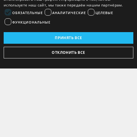
используете наш сайт, мы также передаём нашим партнёрам.
ОБЯЗАТЕЛЬНЫЕ
АНАЛИТИЧЕСКИЕ
ЦЕЛЕВЫЕ
ФУНКЦИОНАЛЬНЫЕ
ПРИНЯТЬ ВСЕ
ОТКЛОНИТЬ ВСЕ