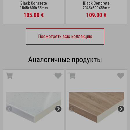
Black Concrete
Black Concrete
1845x600x38mm
2045x600x38mm
105.00 €
109.00 €
Посмотреть всю коллекцию
Аналогичные продукты