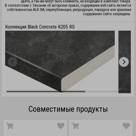
цвета, а так-же могут быть элементы, не входящие в комплект товара.
В соответствии с Законом об авторских правах, содержание веб-сайта является
собственностью ALB SIA, перепубликация, репродукция, передача или хранение
содержания Сайта запрещены.
Коллекция Black Concrete K205 RS
Совместимые продукты