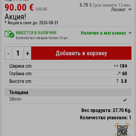
90.00 €
6.78 €
Срок лизинга: 12 мес.
105.00
Лизинг
Акция!
* Акция в силе до: 2026-08-31
Hаличие в магазинах
ИМЕЕТСЯ В НАЛИЧИИ
Количество товаров более 10 шт.
-
+
Добавить в корзину
Ширина cm:
184
Глубина cm:
60
Высота cm:
3.8
Толщина
38mm
Вес продукта: 27.70 Kg.
Количество упаковок: 1