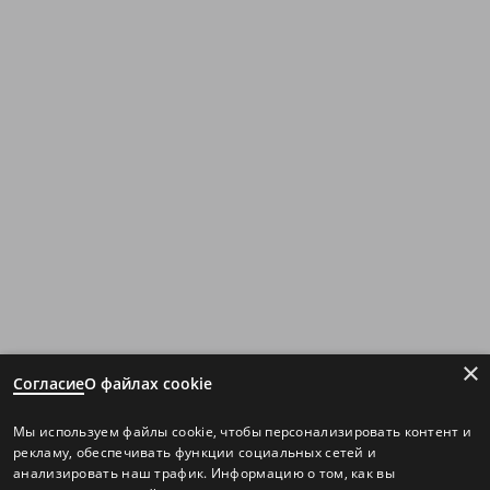
×
Согласие
О файлах cookie
Мы используем файлы cookie, чтобы персонализировать контент и
рекламу, обеспечивать функции социальных сетей и
анализировать наш трафик. Информацию о том, как вы