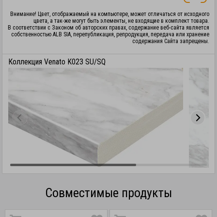
Внимание! Цвет, отображаемый на компьютере, может отличаться от исходного
цвета, а так-же могут быть элементы, не входящие в комплект товара.
В соответствии с Законом об авторских правах, содержание веб-сайта является
собственностью ALB SIA, перепубликация, репродукция, передача или хранение
содержания Сайта запрещены.
Коллекция Venato K023 SU/SQ
Совместимые продукты