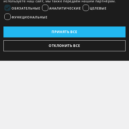
используете наш сайт, мы также передаём нашим партнёрам.
ОБЯЗАТЕЛЬНЫЕ
АНАЛИТИЧЕСКИЕ
ЦЕЛЕВЫЕ
ФУНКЦИОНАЛЬНЫЕ
ПРИНЯТЬ ВСЕ
ОТКЛОНИТЬ ВСЕ