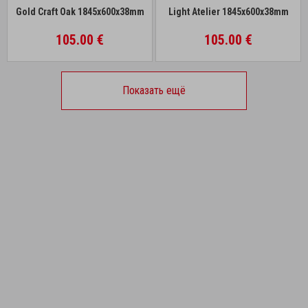
Gold Craft Oak 1845x600x38mm
Light Atelier 1845x600x38mm
105.00 €
105.00 €
Показать ещё