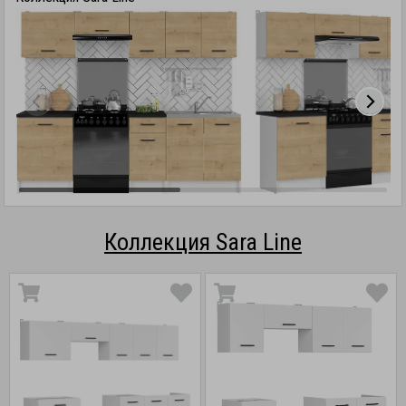
Коллекция Sara Line