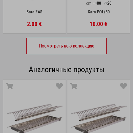
cm:
80
26
Sara ZAS
Sara POL/80
2.00 €
10.00 €
Посмотреть всю коллекцию
Аналогичные продукты