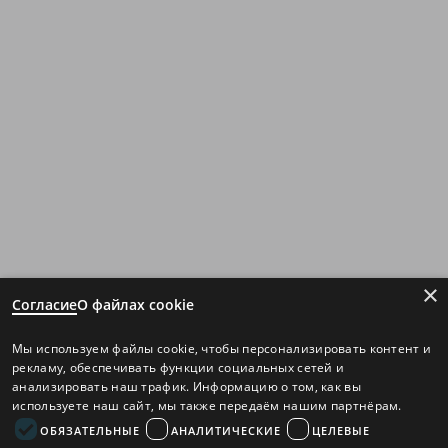
×
Согласие
О файлах cookie
Мы используем файлы cookie, чтобы персонализировать контент и
рекламу, обеспечивать функции социальных сетей и
анализировать наш трафик. Информацию о том, как вы
используете наш сайт, мы также передаём нашим партнёрам.
ОБЯЗАТЕЛЬНЫЕ
АНАЛИТИЧЕСКИЕ
ЦЕЛЕВЫЕ