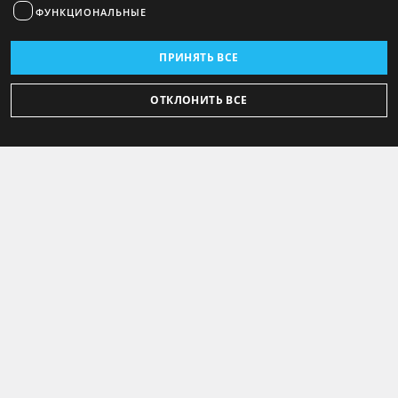
ФУНКЦИОНАЛЬНЫЕ
ПРИНЯТЬ ВСЕ
ОТКЛОНИТЬ ВСЕ