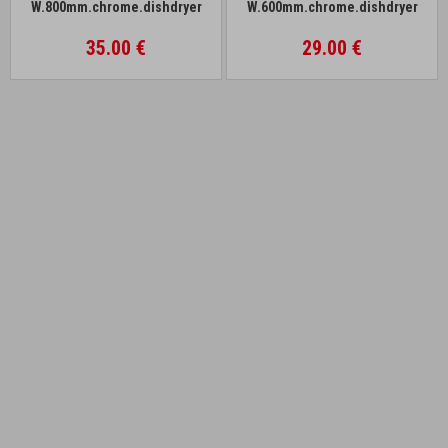
W.800mm.chrome.dishdryer
W.600mm.chrome.dishdryer
35.00 €
29.00 €