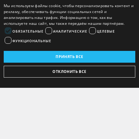
Мы используем файлы cookie, чтобы персонализировать контент и
рекламу, обеспечивать функции социальных сетей и
анализировать наш трафик. Информацию о том, как вы
используете наш сайт, мы также передаём нашим партнёрам.
ОБЯЗАТЕЛЬНЫЕ
АНАЛИТИЧЕСКИЕ
ЦЕЛЕВЫЕ
ФУНКЦИОНАЛЬНЫЕ
ПРИНЯТЬ ВСЕ
ОТКЛОНИТЬ ВСЕ