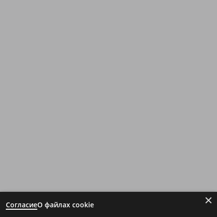
×
Согласие
О файлах cookie