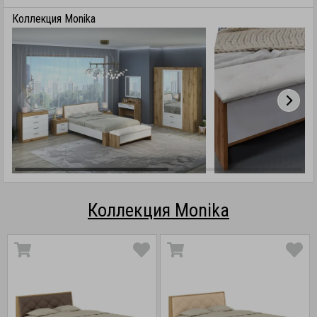
Коллекция Monika
Коллекция Monika