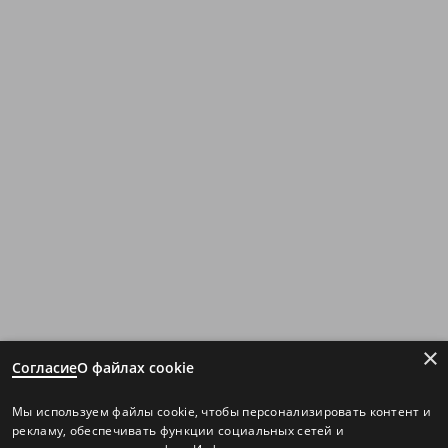
×
Согласие
О файлах cookie
Мы используем файлы cookie, чтобы персонализировать контент и
рекламу, обеспечивать функции социальных сетей и