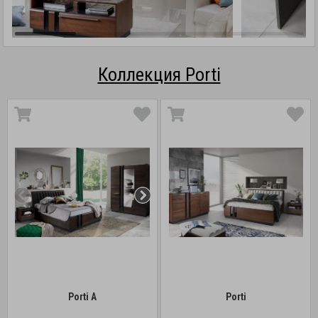
Коллекция Porti
Porti A
Porti