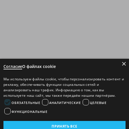
×
Согласие
О файлах cookie
Мы используем файлы cookie, чтобы персонализировать контент и
рекламу, обеспечивать функции социальных сетей и
анализировать наш трафик. Информацию о том, как вы
используете наш сайт, мы также передаём нашим партнёрам.
ОБЯЗАТЕЛЬНЫЕ
АНАЛИТИЧЕСКИЕ
ЦЕЛЕВЫЕ
ФУНКЦИОНАЛЬНЫЕ
ПРИНЯТЬ ВСЕ