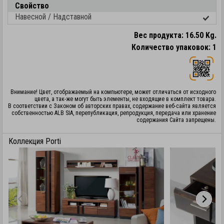
Свойство
Навесной / Надставной
Вес продукта: 16.50 Kg.
Количество упаковок: 1
Внимание! Цвет, отображаемый на компьютере, может отличаться от исходного
цвета, а так-же могут быть элементы, не входящие в комплект товара.
В соответствии с Законом об авторских правах, содержание веб-сайта является
собственностью ALB SIA, перепубликация, репродукция, передача или хранение
содержания Сайта запрещены.
Коллекция Porti