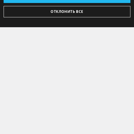
ОТКЛОНИТЬ ВСЕ