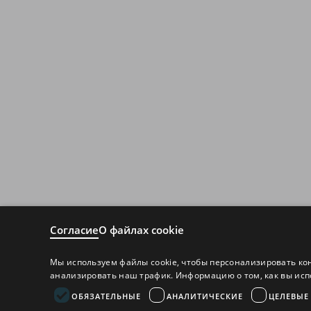
Согласие
О файлах cookie
Мы используем файлы cookie, чтобы персонализировать ко
анализировать наш трафик. Информацию о том, как вы исп
ОБЯЗАТЕЛЬНЫЕ
АНАЛИТИЧЕСКИЕ
ЦЕЛЕВЫЕ