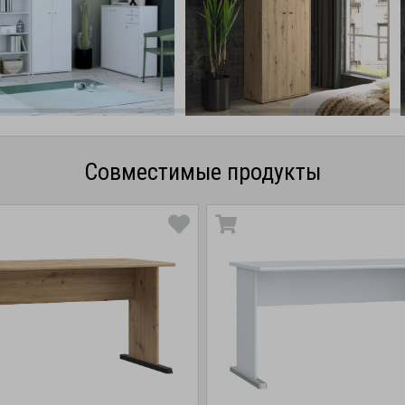
Совместимые продукты