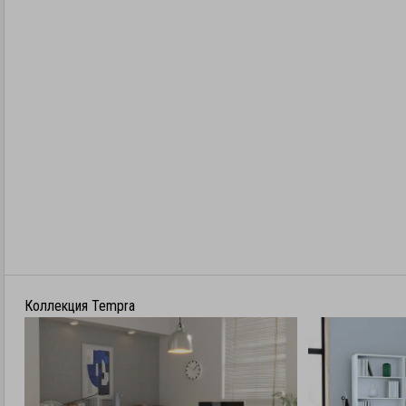
Коллекция Tempra