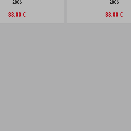
2806
2806
83.00 €
83.00 €