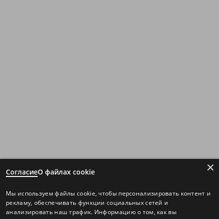
×
Согласие
О файлах cookie
Мы используем файлы cookie, чтобы персонализировать контент и
рекламу, обеспечивать функции социальных сетей и
анализировать наш трафик. Информацию о том, как вы