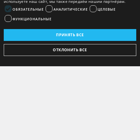
используете наш сайт, мы также передаём нашим партнёрам.
ОБЯЗАТЕЛЬНЫЕ
АНАЛИТИЧЕСКИЕ
ЦЕЛЕВЫЕ
ФУНКЦИОНАЛЬНЫЕ
ПРИНЯТЬ ВСЕ
ОТКЛОНИТЬ ВСЕ