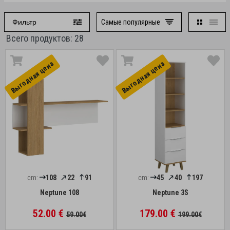
Самые популярные
Фильтр
Всего продуктов: 28
Выгоднaя цена
Выгоднaя цена
cm:
108
22
91
cm:
45
40
197
Neptune 108
Neptune 3S
52.00 €
179.00 €
59.00€
199.00€