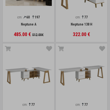
cm:
60
197
cm:
77
Neptune A
Neptune 138 H
485.00 €
322.00 €
512.00€
cm:
77
cm:
77