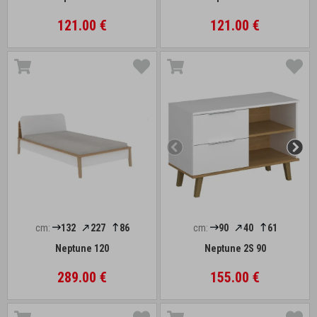
121.00 €
121.00 €
cm:
132
227
86
cm:
90
40
61
Neptune 120
Neptune 2S 90
289.00 €
155.00 €