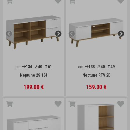
cm:
134
40
61
cm:
138
40
49
Neptune 2S 134
Neptune RTV 2D
199.00 €
159.00 €