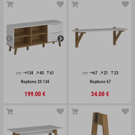
cm:
134
40
61
cm:
67
21
23
Neptune 2S 134
Neptune 67
199.00 €
34.00 €