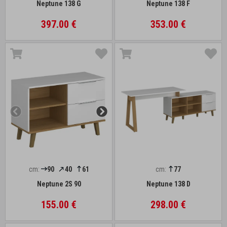
Neptune 138 G
Neptune 138 F
397.00 €
353.00 €
cm:
90
40
61
cm:
77
Neptune 2S 90
Neptune 138 D
155.00 €
298.00 €