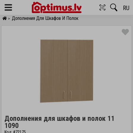
RU
Menu
Дополнения Для Шкафов И Полок
>
Дополнения для шкафов и полок 11
1090
Код: #72175