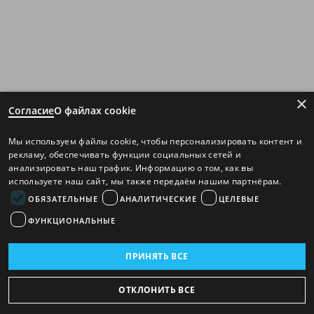
×
Согласие
О файлах cookie
Мы используем файлы cookie, чтобы персонализировать контент и
рекламу, обеспечивать функции социальных сетей и
анализировать наш трафик. Информацию о том, как вы
используете наш сайт, мы также передаём нашим партнёрам.
ОБЯЗАТЕЛЬНЫЕ
АНАЛИТИЧЕСКИЕ
ЦЕЛЕВЫЕ
ФУНКЦИОНАЛЬНЫЕ
ПРИНЯТЬ ВСЕ
ОТКЛОНИТЬ ВСЕ