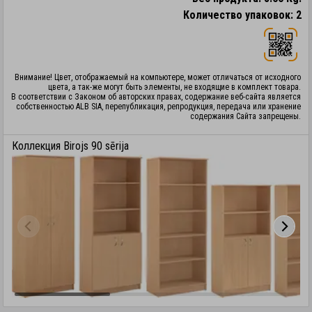
Количество упаковок: 2
Внимание! Цвет, отображаемый на компьютере, может отличаться от исходного
цвета, а так-же могут быть элементы, не входящие в комплект товара.
В соответствии с Законом об авторских правах, содержание веб-сайта является
собственностью ALB SIA, перепубликация, репродукция, передача или хранение
содержания Сайта запрещены.
Коллекция Birojs 90 sērija