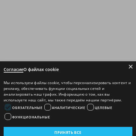
×
Согласие
О файлах cookie
Мы используем файлы cookie, чтобы персонализировать контент и
рекламу, обеспечивать функции социальных сетей и
анализировать наш трафик. Информацию о том, как вы
используете наш сайт, мы также передаём нашим партнёрам.
ОБЯЗАТЕЛЬНЫЕ
АНАЛИТИЧЕСКИЕ
ЦЕЛЕВЫЕ
ФУНКЦИОНАЛЬНЫЕ
ПРИНЯТЬ ВСЕ