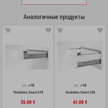
Аналогичные продукты
cm:
50
cm:
50
Tandebox.Smart.h18
Tandebox.Smart.h36
35.00 €
41.00 €