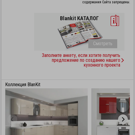
содержания Сайта запрещены.
Blankit КАТАЛОГ
Смотреть
Заполните анкету, если хотите получить
предложение по созданию нашего
кухонного проекта
Коллекция BlanKit