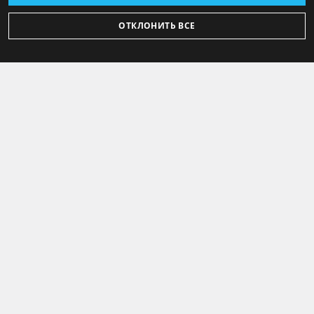
ОТКЛОНИТЬ ВСЕ