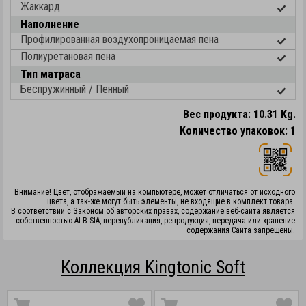
Жаккард
Наполнение
Профилированная воздухопроницаемая пена
Полиуретановая пена
Тип матраса
Беспружинный / Пенный
Вес продукта: 10.31 Kg.
Количество упаковок: 1
Внимание! Цвет, отображаемый на компьютере, может отличаться от исходного
цвета, а так-же могут быть элементы, не входящие в комплект товара.
В соответствии с Законом об авторских правах, содержание веб-сайта является
собственностью ALB SIA, перепубликация, репродукция, передача или хранение
содержания Сайта запрещены.
Коллекция Kingtonic Soft