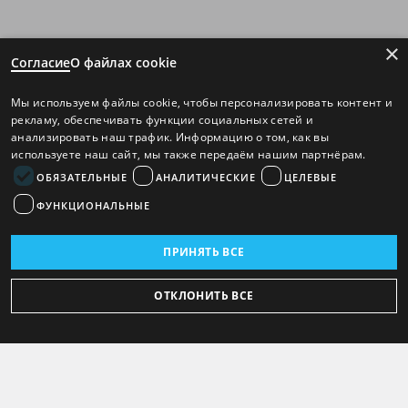
×
Согласие
О файлах cookie
Мы используем файлы cookie, чтобы персонализировать контент и
рекламу, обеспечивать функции социальных сетей и
анализировать наш трафик. Информацию о том, как вы
используете наш сайт, мы также передаём нашим партнёрам.
ОБЯЗАТЕЛЬНЫЕ
АНАЛИТИЧЕСКИЕ
ЦЕЛЕВЫЕ
ФУНКЦИОНАЛЬНЫЕ
ПРИНЯТЬ ВСЕ
ОТКЛОНИТЬ ВСЕ