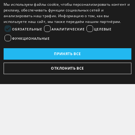
Мы используем файлы cookie, чтобы персонализировать контент и
рекламу, обеспечивать функции социальных сетей и
анализировать наш трафик. Информацию о том, как вы
используете наш сайт, мы также передаём нашим партнёрам.
ОБЯЗАТЕЛЬНЫЕ
АНАЛИТИЧЕСКИЕ
ЦЕЛЕВЫЕ
ФУНКЦИОНАЛЬНЫЕ
ПРИНЯТЬ ВСЕ
ОТКЛОНИТЬ ВСЕ