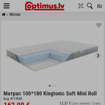
RU
Menu
Матрас
>
Матрас 100*180 Kingtonic Soft Mini Roll
Код: #119530
12.21 €
Срок лизинга: 12 мес.