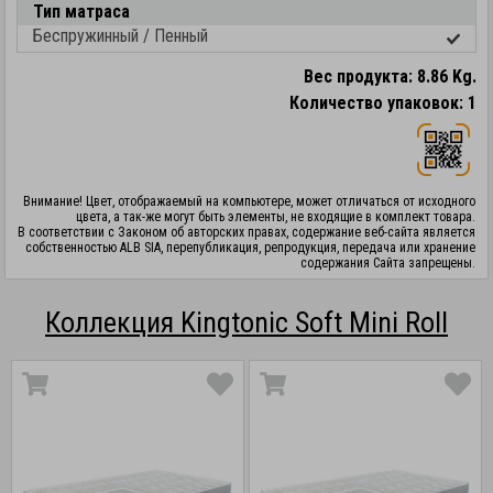
Тип матраса
Беспружинный / Пенный
Вес продукта: 8.86 Kg.
Количество упаковок: 1
Внимание! Цвет, отображаемый на компьютере, может отличаться от исходного
цвета, а так-же могут быть элементы, не входящие в комплект товара.
В соответствии с Законом об авторских правах, содержание веб-сайта является
собственностью ALB SIA, перепубликация, репродукция, передача или хранение
содержания Сайта запрещены.
Коллекция Kingtonic Soft Mini Roll