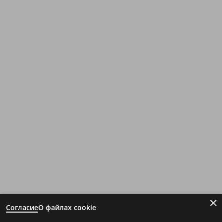
×
Согласие
О файлах cookie