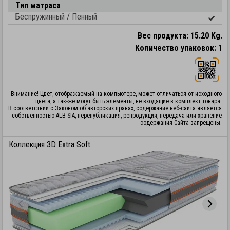
Тип матраса
Беспружинный / Пенный
Вес продукта: 15.20 Kg.
Количество упаковок: 1
Внимание! Цвет, отображаемый на компьютере, может отличаться от исходного
цвета, а так-же могут быть элементы, не входящие в комплект товара.
В соответствии с Законом об авторских правах, содержание веб-сайта является
собственностью ALB SIA, перепубликация, репродукция, передача или хранение
содержания Сайта запрещены.
Коллекция 3D Extra Soft