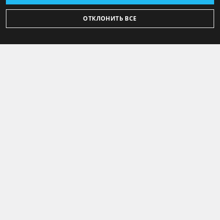
ОТКЛОНИТЬ ВСЕ