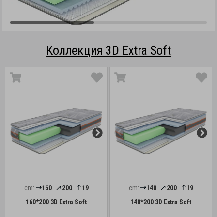
Коллекция 3D Extra Soft
cm:
160
200
19
cm:
140
200
19
160*200 3D Extra Soft
140*200 3D Extra Soft