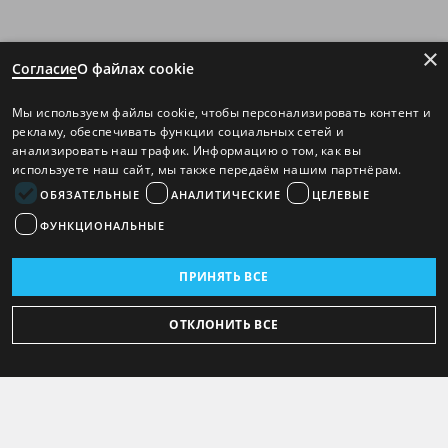
×
Согласие
О файлах cookie
Мы используем файлы cookie, чтобы персонализировать контент и
рекламу, обеспечивать функции социальных сетей и
анализировать наш трафик. Информацию о том, как вы
используете наш сайт, мы также передаём нашим партнёрам.
ОБЯЗАТЕЛЬНЫЕ
АНАЛИТИЧЕСКИЕ
ЦЕЛЕВЫЕ
ФУНКЦИОНАЛЬНЫЕ
ПРИНЯТЬ ВСЕ
ОТКЛОНИТЬ ВСЕ