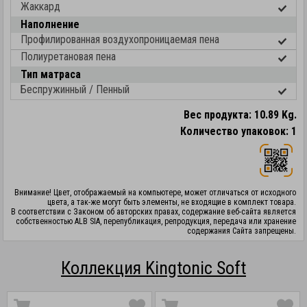
Жаккард
Наполнение
Профилированная воздухопроницаемая пена
Полиуретановая пена
Тип матраса
Беспружинный / Пенный
Вес продукта: 10.89 Kg.
Количество упаковок: 1
Внимание! Цвет, отображаемый на компьютере, может отличаться от исходного
цвета, а так-же могут быть элементы, не входящие в комплект товара.
В соответствии с Законом об авторских правах, содержание веб-сайта является
собственностью ALB SIA, перепубликация, репродукция, передача или хранение
содержания Сайта запрещены.
Коллекция Kingtonic Soft