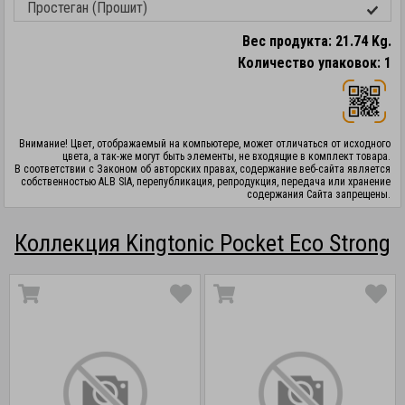
Простеган (Прошит)
Вес продукта: 21.74 Kg.
Количество упаковок: 1
Внимание! Цвет, отображаемый на компьютере, может отличаться от исходного
цвета, а так-же могут быть элементы, не входящие в комплект товара.
В соответствии с Законом об авторских правах, содержание веб-сайта является
собственностью ALB SIA, перепубликация, репродукция, передача или хранение
содержания Сайта запрещены.
Коллекция Kingtonic Pocket Eco Strong