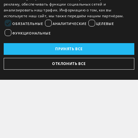
рекламу, обеспечивать функции социальных сетей и
анализировать наш трафик. Информацию о том, как вы
используете наш сайт, мы также передаём нашим партнёрам.
ОБЯЗАТЕЛЬНЫЕ
АНАЛИТИЧЕСКИЕ
ЦЕЛЕВЫЕ
ФУНКЦИОНАЛЬНЫЕ
ПРИНЯТЬ ВСЕ
ОТКЛОНИТЬ ВСЕ