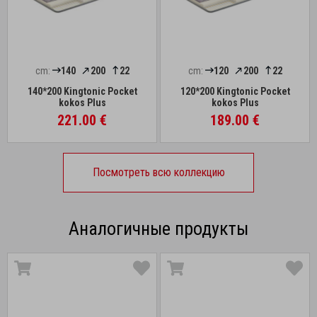
cm:
140
200
22
cm:
120
200
22
140*200 Kingtonic Pocket
120*200 Kingtonic Pocket
kokos Plus
kokos Plus
221.00 €
189.00 €
Посмотреть всю коллекцию
Аналогичные продукты