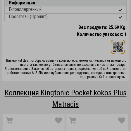
Информация
Гипоаллергенный
Простеган (Прошит)
Вес продукта: 25.69 Kg.
Количество упаковок: 1
Внимание! Цвет, отображаемый на компьютере, может отличаться от исходного
цвета, а так-же могут быть элементы, не входящие в комплект товара.
В соответствии с Законом об авторских правах, содержание веб-сайта является
собственностью ALB SIA, перепубликация, репродукция, передача или хранение
содержания Сайта запрещены.
Коллекция Kingtonic Pocket kokos Plus
Matracis