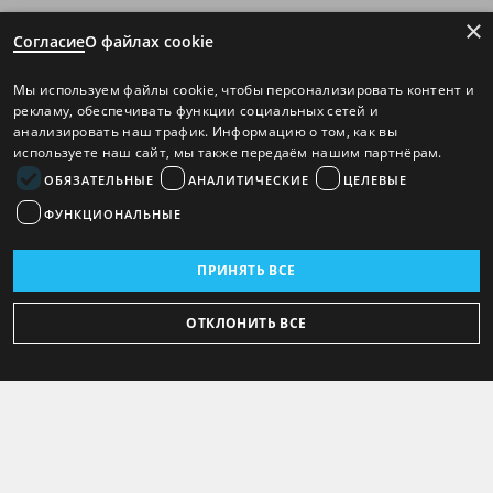
×
Согласие
О файлах cookie
Мы используем файлы cookie, чтобы персонализировать контент и
рекламу, обеспечивать функции социальных сетей и
анализировать наш трафик. Информацию о том, как вы
используете наш сайт, мы также передаём нашим партнёрам.
ОБЯЗАТЕЛЬНЫЕ
АНАЛИТИЧЕСКИЕ
ЦЕЛЕВЫЕ
ФУНКЦИОНАЛЬНЫЕ
ПРИНЯТЬ ВСЕ
ОТКЛОНИТЬ ВСЕ