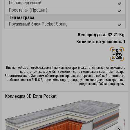
Гипоаллергенный
Простеган (Прошит)
Тип матраса
Пружинный блок Pocket Spring
Вес продукта: 32.21 Kg.
Количество упаковок: 1
Внимание! Цвет, отображаемый на компьютере, может отличаться от исходного
цвета, а так-же могут быть элементы, не входящие в комплект товара.
В соответствии с Законом об авторских правах, содержание веб-сайта является
собственностью ALB SIA, перепубликация, репродукция, передача или хранение
содержания Сайта запрещены.
Коллекция 3D Extra Pocket