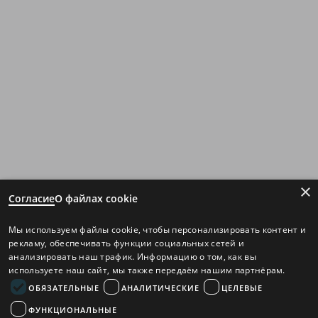
×
Согласие
О файлах cookie
Мы используем файлы cookie, чтобы персонализировать контент и
рекламу, обеспечивать функции социальных сетей и
анализировать наш трафик. Информацию о том, как вы
используете наш сайт, мы также передаём нашим партнёрам.
ОБЯЗАТЕЛЬНЫЕ
АНАЛИТИЧЕСКИЕ
ЦЕЛЕВЫЕ
ФУНКЦИОНАЛЬНЫЕ