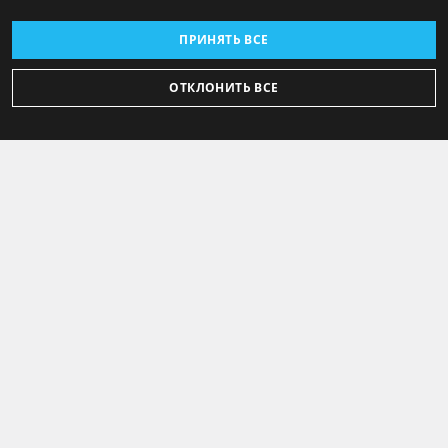
ПРИНЯТЬ ВСЕ
ОТКЛОНИТЬ ВСЕ