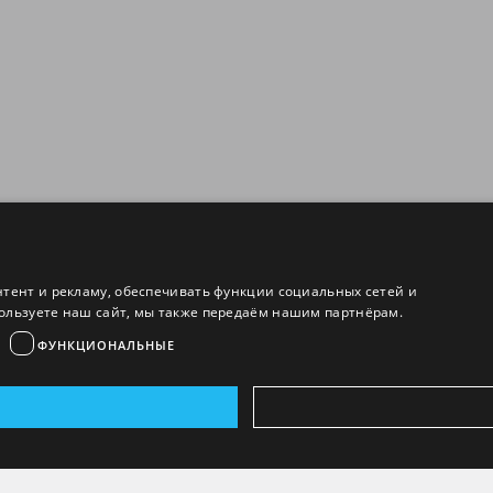
нтент и рекламу, обеспечивать функции социальных сетей и
ользуете наш сайт, мы также передаём нашим партнёрам.
ФУНКЦИОНАЛЬНЫЕ