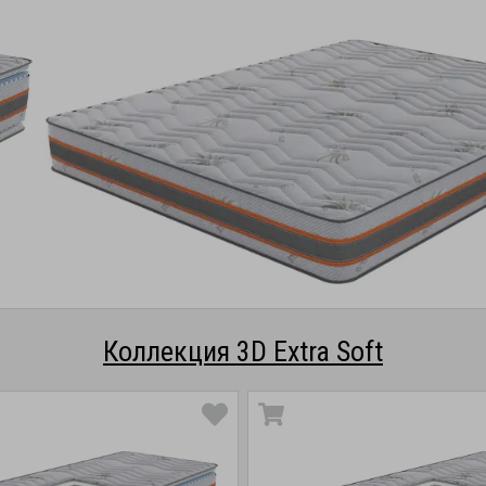
Коллекция 3D Extra Soft