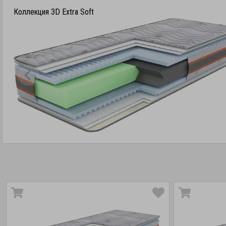
Коллекция 3D Extra Soft