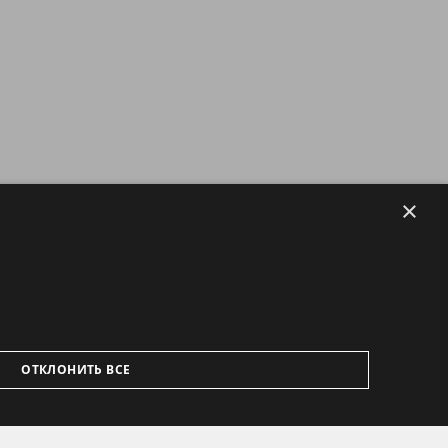
×
ОТКЛОНИТЬ ВСЕ