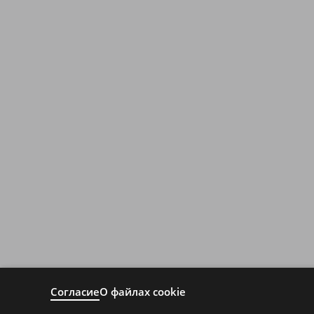
Согласие
О файлах cookie