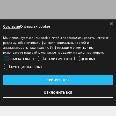
×
Согласие
О файлах cookie
Мы используем файлы cookie, чтобы персонализировать контент и
рекламу, обеспечивать функции социальных сетей и
анализировать наш трафик. Информацию о том, как вы
используете наш сайт, мы также передаём нашим партнёрам.
ОБЯЗАТЕЛЬНЫЕ
АНАЛИТИЧЕСКИЕ
ЦЕЛЕВЫЕ
ФУНКЦИОНАЛЬНЫЕ
ПРИНЯТЬ ВСЕ
ОТКЛОНИТЬ ВСЕ