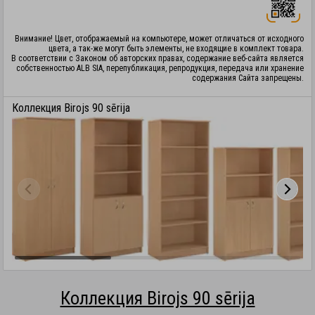
Внимание! Цвет, отображаемый на компьютере, может отличаться от исходного
цвета, а так-же могут быть элементы, не входящие в комплект товара.
В соответствии с Законом об авторских правах, содержание веб-сайта является
собственностью ALB SIA, перепубликация, репродукция, передача или хранение
содержания Сайта запрещены.
Коллекция Birojs 90 sērija
Коллекция Birojs 90 sērija