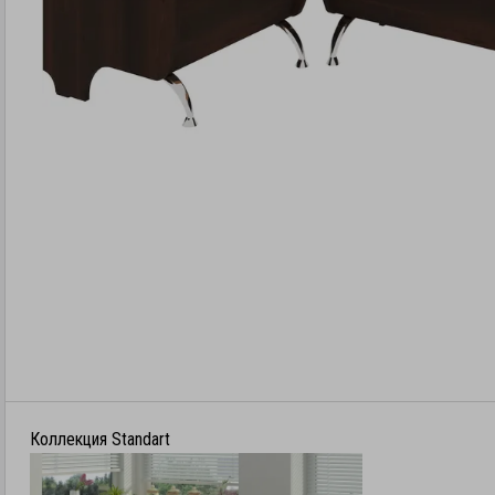
Коллекция Standart