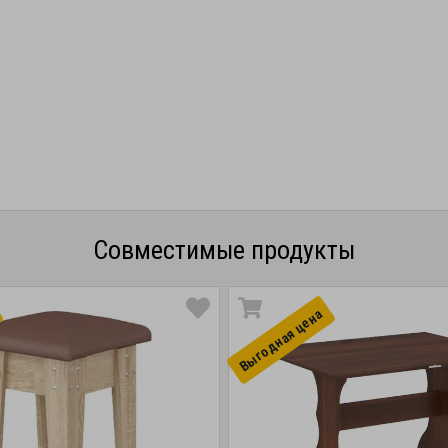
Совместимые продукты
Выгоднaя цена