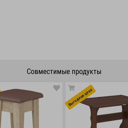
Совместимые продукты
Выгоднaя цена