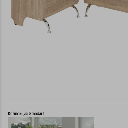
Коллекция Standart