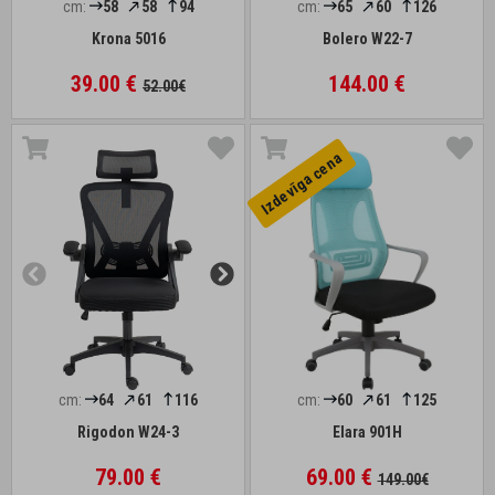
cm:
58
58
94
cm:
65
60
126
Krona 5016
Bolero W22-7
39.00 €
144.00 €
52.00€
Izdevīga cena
cm:
64
61
116
cm:
60
61
125
Rigodon W24-3
Elara 901H
79.00 €
69.00 €
149.00€