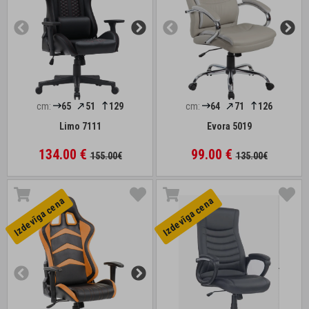
cm:
65
51
129
cm:
64
71
126
Limo 7111
Evora 5019
134.00 €
99.00 €
155.00€
135.00€
Izdevīga cena
Izdevīga cena