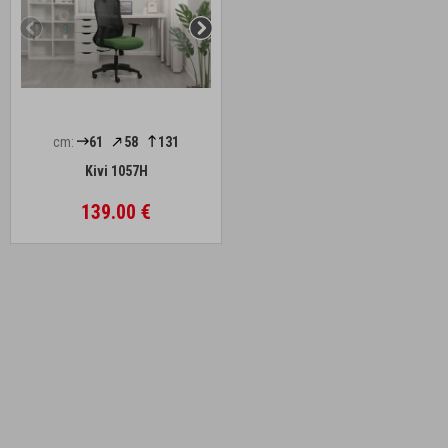
cm:
61
58
131
Kivi 1057H
139.00 €