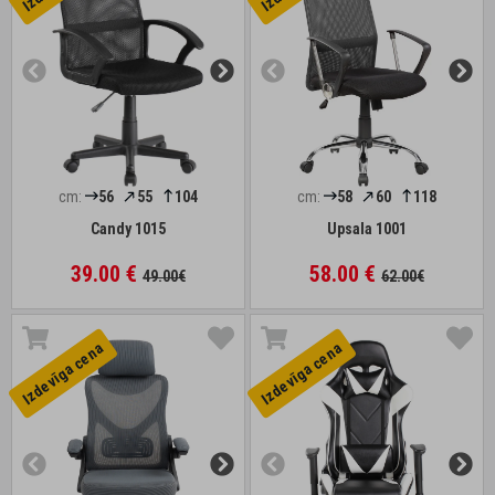
cm:
56
55
104
cm:
58
60
118
Candy 1015
Upsala 1001
39.00 €
58.00 €
49.00€
62.00€
Izdevīga cena
Izdevīga cena