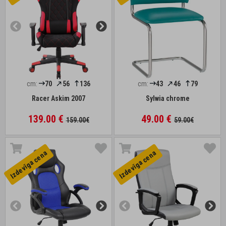
cm:
70
56
136
cm:
43
46
79
Racer Askim 2007
Sylwia chrome
139.00 €
49.00 €
159.00€
59.00€
Izdevīga cena
Izdevīga cena