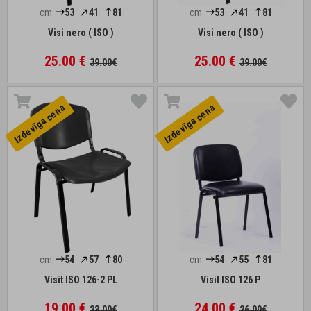
cm:
53
41
81
cm:
53
41
81
Visi nero ( ISO )
Visi nero ( ISO )
25.00 €
25.00 €
39.00€
39.00€
Izdevīga cena
Izdevīga cena
cm:
54
57
80
cm:
54
55
81
Visit ISO 126-2 PL
Visit ISO 126 P
19.00 €
24.00 €
33.00€
36.00€