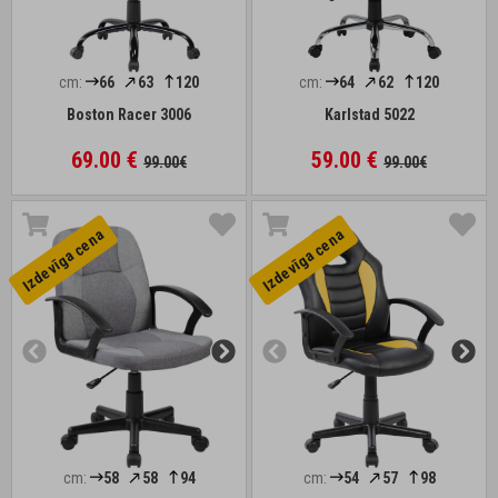
cm:
66
63
120
cm:
64
62
120
Boston Racer 3006
Karlstad 5022
69.00 €
59.00 €
99.00€
99.00€
Izdevīga cena
Izdevīga cena
cm:
58
58
94
cm:
54
57
98