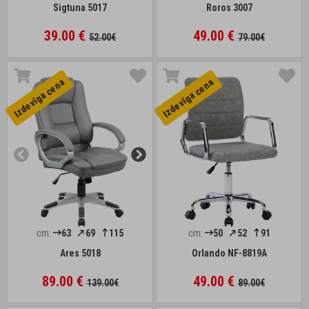
Sigtuna 5017
Roros 3007
39.00 €
49.00 €
52.00€
79.00€
Izdevīga cena
Izdevīga cena
cm:
63
69
115
cm:
50
52
91
Ares 5018
Orlando NF-8819A
89.00 €
49.00 €
139.00€
89.00€