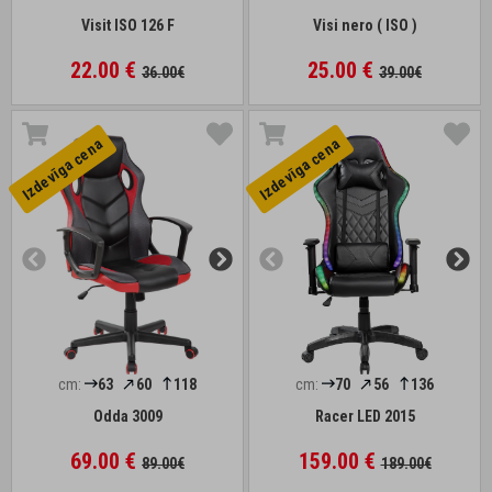
Visit ISO 126 F
Visi nero ( ISO )
22.00 €
25.00 €
36.00€
39.00€
Izdevīga cena
Izdevīga cena
cm:
63
60
118
cm:
70
56
136
Odda 3009
Racer LED 2015
69.00 €
159.00 €
89.00€
189.00€