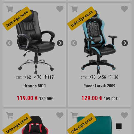
Izdevīga cena
Izdevīga cena
cm:
62
70
117
cm:
70
56
136
Hronos 5011
Racer Larvik 2009
119.00 €
129.00 €
139.00€
159.00€
Izdevīga cena
Izdevīga cena