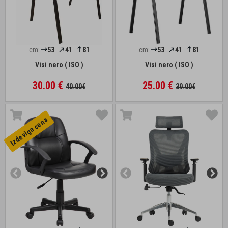
cm:
53
41
81
cm:
53
41
81
Visi nero ( ISO )
Visi nero ( ISO )
30.00 €
25.00 €
40.00€
39.00€
Izdevīga cena