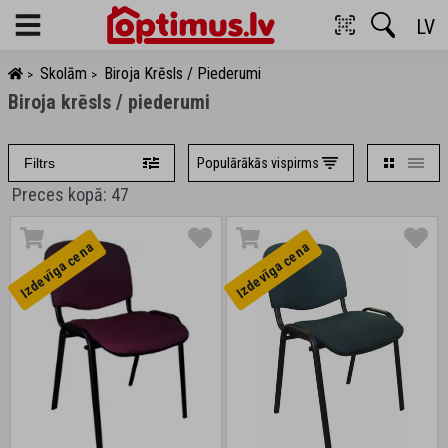
LV
Menu
Skolām
Biroja Krēsls / Piederumi
>
>
Biroja krēsls / piederumi
Populārākās vispirms
Filtrs
Preces kopā: 47
Izdevīga cena
Izdevīga cena