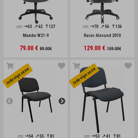
cm:
63
62
127
cm:
70
56
136
Mambo W21-9
Racer Alesund 2010
79.00 €
129.00 €
89.00€
159.00€
Izdevīga cena
Izdevīga cena
cm:
54
55
81
cm:
53
41
81