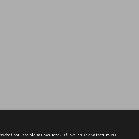
nodrošinātu sociālo saziņas līdzekļu funkcijas un analizētu mūsu