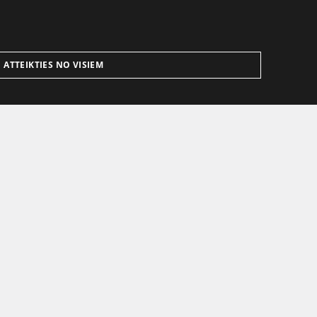
ATTEIKTIES NO VISIEM