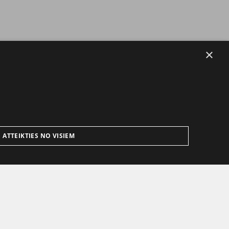
×
ATTEIKTIES NO VISIEM