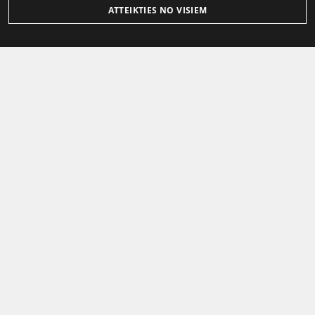
ATTEIKTIES NO VISIEM