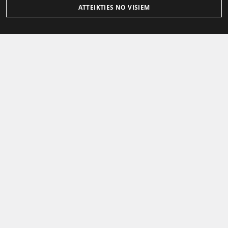
ATTEIKTIES NO VISIEM