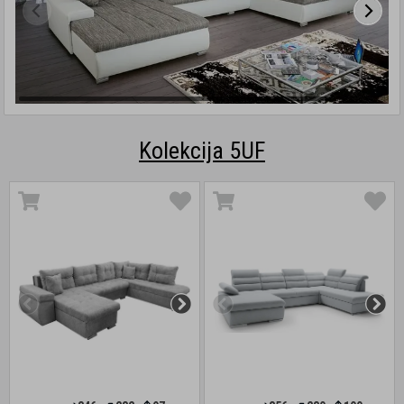
Kolekcija 5UF