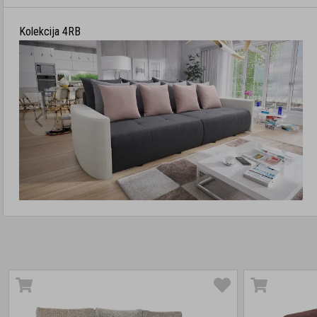
Kolekcija 4RB