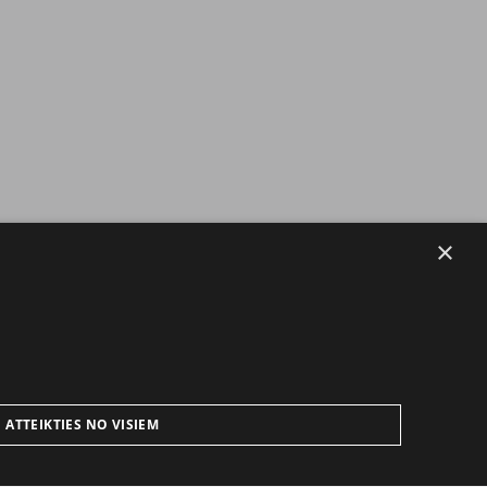
×
ATTEIKTIES NO VISIEM