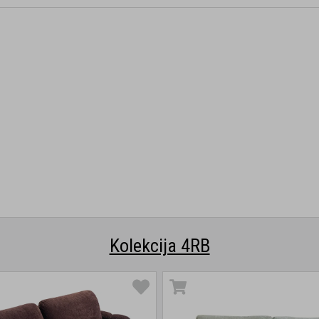
Kolekcija 4RB