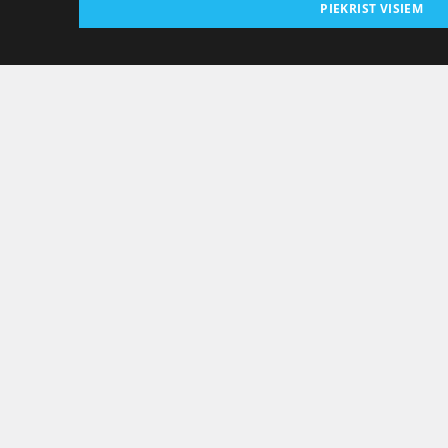
PIEKRIST VISIEM