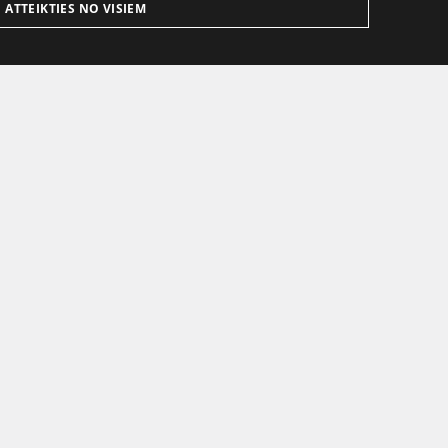
ATTEIKTIES NO VISIEM