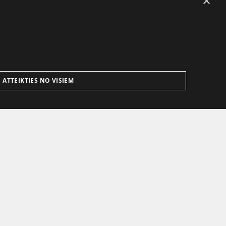
×
ATTEIKTIES NO VISIEM