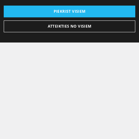
PIEKRIST VISIEM
ATTEIKTIES NO VISIEM