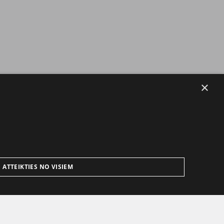
×
ATTEIKTIES NO VISIEM