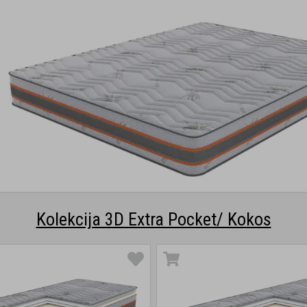
Kolekcija 3D Extra Pocket/ Kokos