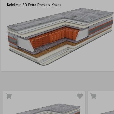
Kolekcija 3D Extra Pocket/ Kokos