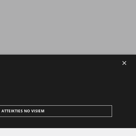
×
ATTEIKTIES NO VISIEM