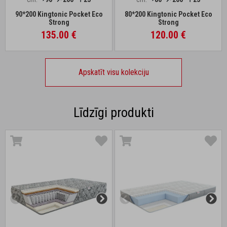
90*200 Kingtonic Pocket Eco
80*200 Kingtonic Pocket Eco
Strong
Strong
135.00 €
120.00 €
Apskatīt visu kolekciju
Līdzīgi produkti