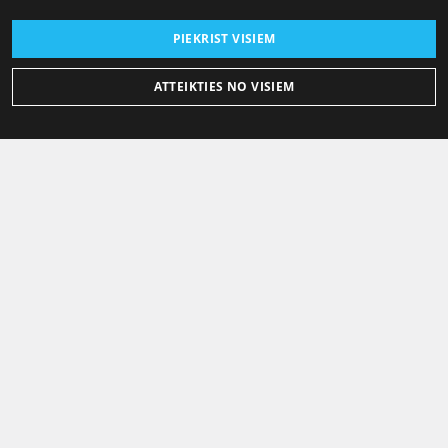
PIEKRIST VISIEM
ATTEIKTIES NO VISIEM