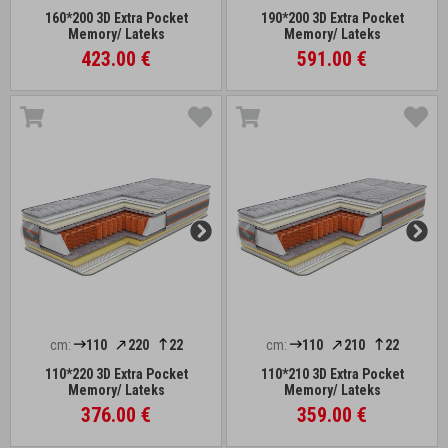
160*200 3D Extra Pocket
190*200 3D Extra Pocket
Memory/ Lateks
Memory/ Lateks
423.00 €
591.00 €
cm:
110
220
22
cm:
110
210
22
110*220 3D Extra Pocket
110*210 3D Extra Pocket
Memory/ Lateks
Memory/ Lateks
376.00 €
359.00 €