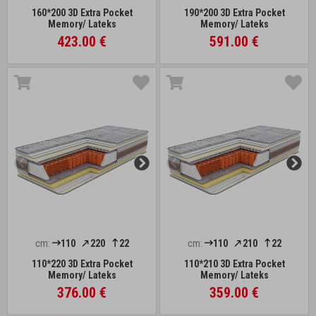
160*200 3D Extra Pocket
190*200 3D Extra Pocket
Memory/ Lateks
Memory/ Lateks
423.00 €
591.00 €
cm:
110
220
22
cm:
110
210
22
110*220 3D Extra Pocket
110*210 3D Extra Pocket
Memory/ Lateks
Memory/ Lateks
376.00 €
359.00 €