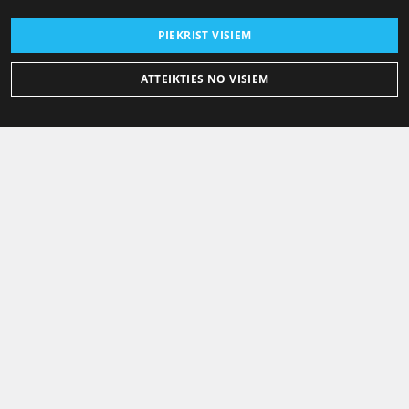
PIEKRIST VISIEM
ATTEIKTIES NO VISIEM