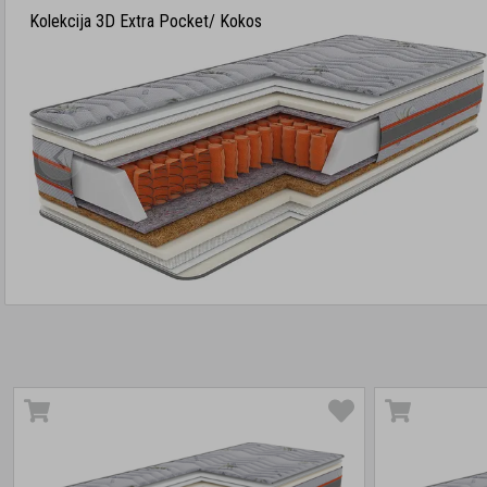
Kolekcija 3D Extra Pocket/ Kokos