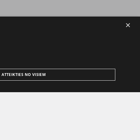
×
ATTEIKTIES NO VISIEM