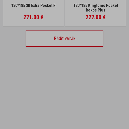
130*185 3D Extra Pocket R
130*185 Kingtonic Pocket
kokos Plus
271.00 €
227.00 €
Rādīt vairāk