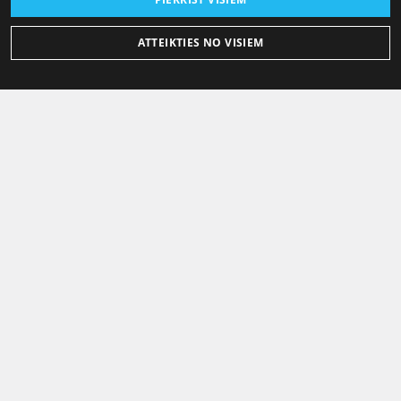
ATTEIKTIES NO VISIEM