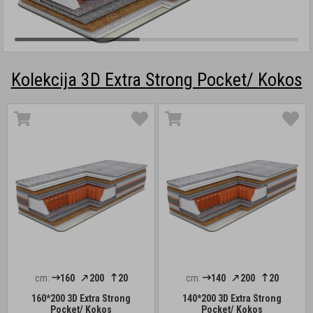
Kolekcija 3D Extra Strong Pocket/ Kokos
cm:
160
200
20
cm:
140
200
20
160*200 3D Extra Strong
140*200 3D Extra Strong
Pocket/ Kokos
Pocket/ Kokos