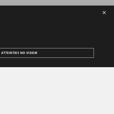
×
ATTEIKTIES NO VISIEM