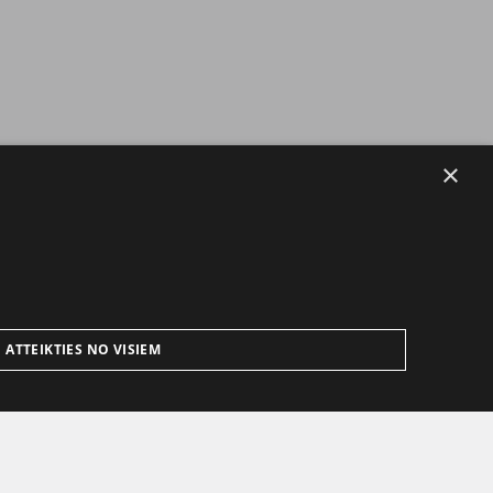
×
ATTEIKTIES NO VISIEM