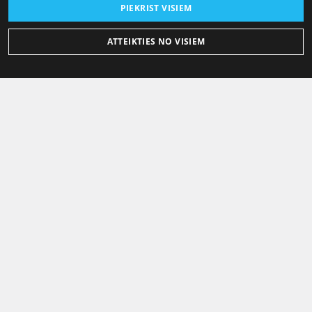
PIEKRIST VISIEM
ATTEIKTIES NO VISIEM