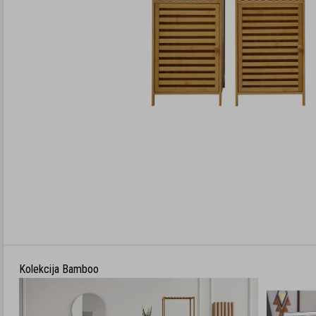
Kolekcija Bamboo