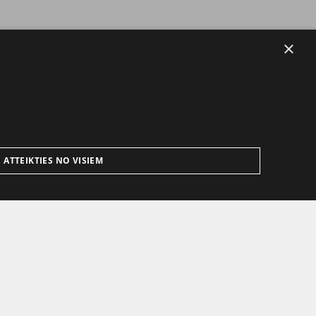
×
ATTEIKTIES NO VISIEM