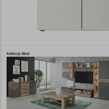
Kolekcija Mindi