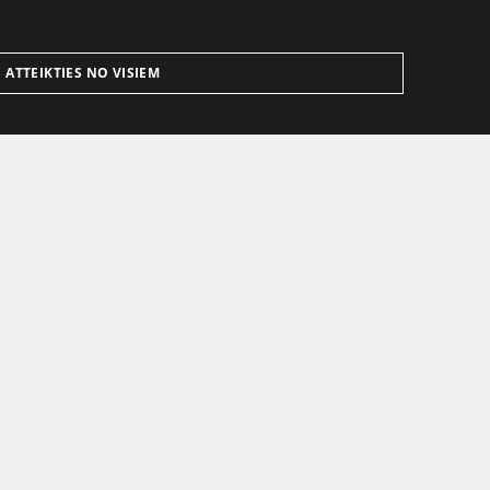
ATTEIKTIES NO VISIEM